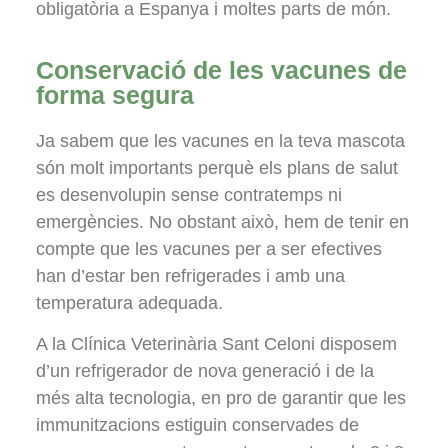
obligatòria a Espanya i moltes parts de món.
Conservació de les vacunes de
forma segura
Ja sabem que les vacunes en la teva mascota
són molt importants perquè els plans de salut
es desenvolupin sense contratemps ni
emergències. No obstant això, hem de tenir en
compte que les vacunes per a ser efectives
han d’estar ben refrigerades i amb una
temperatura adequada.
A la Clínica Veterinària Sant Celoni disposem
d’un refrigerador de nova generació i de la
més alta tecnologia, en pro de garantir que les
immunitzacions estiguin conservades de