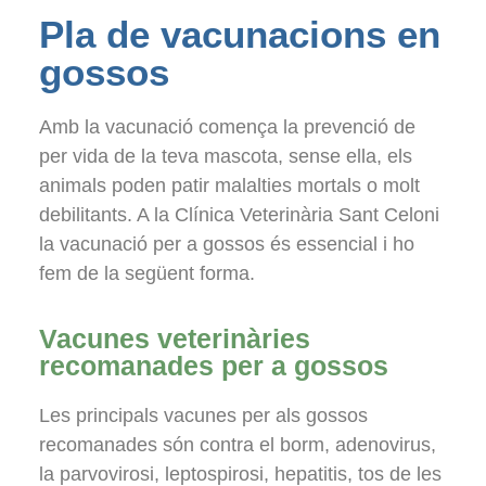
Pla de vacunacions en
gossos
Amb la vacunació comença la prevenció de
per vida de la teva mascota, sense ella, els
animals poden patir malalties mortals o molt
debilitants. A la Clínica Veterinària Sant Celoni
la vacunació per a gossos és essencial i ho
fem de la següent forma.
Vacunes veterinàries
recomanades per a gossos
Les principals vacunes per als gossos
recomanades són contra el borm, adenovirus,
la parvovirosi, leptospirosi, hepatitis, tos de les