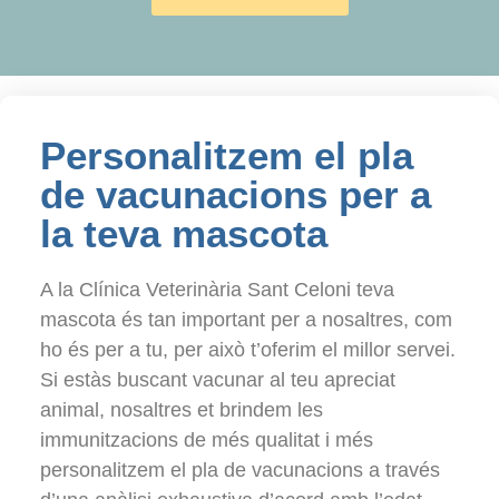
Personalitzem el pla
de vacunacions per a
la teva mascota
A la Clínica Veterinària Sant Celoni teva
mascota és tan important per a nosaltres, com
ho és per a tu, per això t’oferim el millor servei.
Si estàs buscant vacunar al teu apreciat
animal, nosaltres et brindem les
immunitzacions de més qualitat i més
personalitzem el pla de vacunacions a través