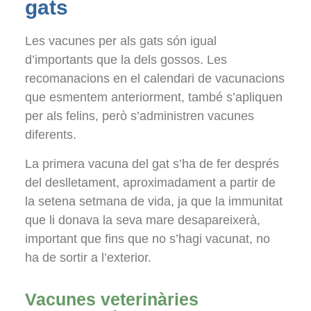
gats
Les vacunes per als gats són igual
d’importants que la dels gossos. Les
recomanacions en el calendari de vacunacions
que esmentem anteriorment, també s’apliquen
per als felins, però s’administren vacunes
diferents.
La primera vacuna del gat s’ha de fer després
del deslletament, aproximadament a partir de
la setena setmana de vida, ja que la immunitat
que li donava la seva mare desapareixerà,
important que fins que no s’hagi vacunat, no
ha de sortir a l’exterior.
Vacunes veterinàries