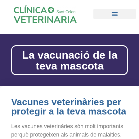
La vacunació de la
teva mascota
Vacunes veterinàries per
protegir a la teva mascota
Les vacunes veterinàries són molt importants
perquè protegeixen als animals de malalties.