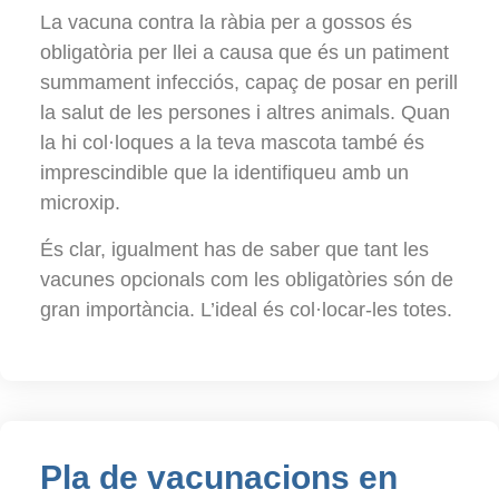
La vacuna contra la ràbia per a gossos és
obligatòria per llei a causa que és un patiment
summament infecciós, capaç de posar en perill
la salut de les persones i altres animals. Quan
la hi col·loques a la teva mascota també és
imprescindible que la identifiqueu amb un
microxip.
És clar, igualment has de saber que tant les
vacunes opcionals com les obligatòries són de
gran importància. L’ideal és col·locar-les totes.
Pla de vacunacions en