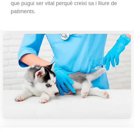
que pugui ser vital perquè creixi sa i lliure de
patiments.