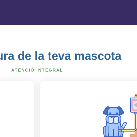
ra de la teva mascota
ATENCIÓ INTEGRAL