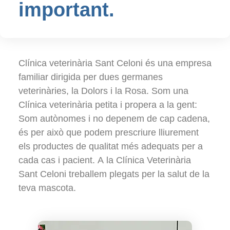
important.
Clínica veterinària Sant Celoni és una empresa
familiar dirigida per dues germanes
veterinàries, la Dolors i la Rosa. Som una
Clínica veterinària petita i propera a la gent:
Som autònomes i no depenem de cap cadena,
és per això que podem prescriure lliurement
els productes de qualitat més adequats per a
cada cas i pacient. A la Clínica Veterinària
Sant Celoni treballem plegats per la salut de la
teva mascota.