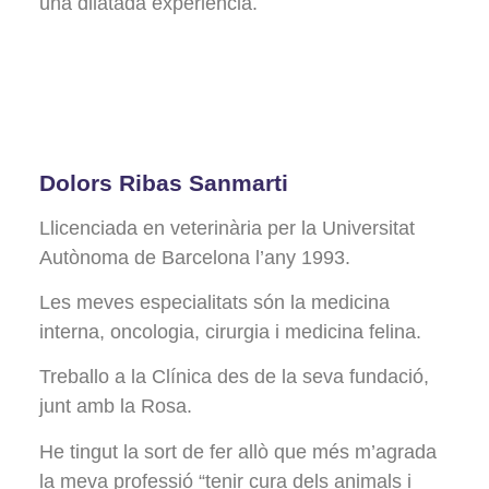
una dilatada experiència.
Dolors Ribas Sanmarti
Llicenciada en veterinària per la Universitat
Autònoma de Barcelona l’any 1993.
Les meves especialitats són la medicina
interna, oncologia, cirurgia i medicina felina.
Treballo a la Clínica des de la seva fundació,
junt amb la Rosa.
He tingut la sort de fer allò que més m’agrada
la meva professió “tenir cura dels animals i