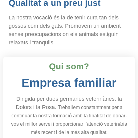
Qualitat a un preu just
La nostra vocació és la de tenir cura tan dels
gossos com dels gats. Promovem un ambient
sense preocupacions on els animals estiguin
relaxats i tranquils.
Qui som?
Empresa familiar
Dirigida per dues germanes veterinàries, la
Dolors i la Rosa.
Treballem constantment per a
continuar la nostra formació amb la finalitat de donar-
vos el millor servei i proporcionar l’atenció veterinària
més recent i de la més alta qualitat.