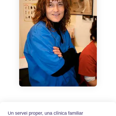
Un servei proper, una clínica familiar