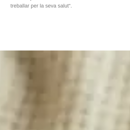
treballar per la seva salut”.