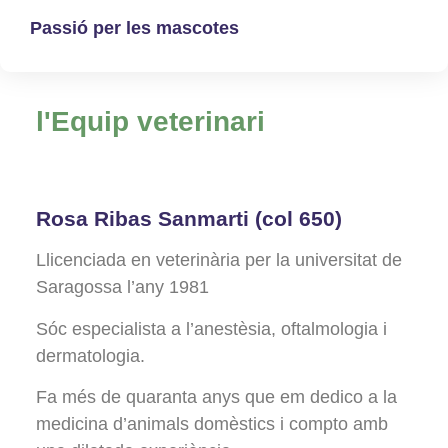
Passió per les mascotes
l'Equip veterinari
Rosa Ribas Sanmarti (col 650)
Llicenciada en veterinària per la universitat de
Saragossa l’any 1981
Sóc especialista a l’anestèsia, oftalmologia i
dermatologia.
Fa més de quaranta anys que em dedico a la
medicina d’animals domèstics i compto amb