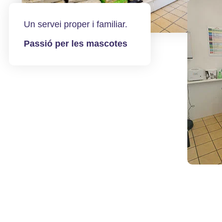
Un servei proper i familiar.
Passió per les mascotes