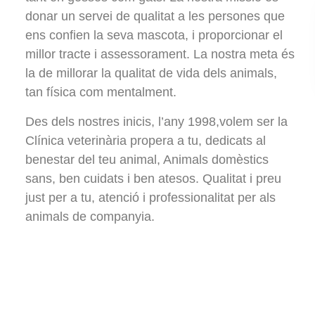
donar un servei de qualitat a les persones que
ens confien la seva mascota, i proporcionar el
millor tracte i assessorament. La nostra meta és
la de millorar la qualitat de vida dels animals,
tan física com mentalment.
Des dels nostres inicis, l’any 1998,volem ser la
Clínica veterinària propera a tu, dedicats al
benestar del teu animal, Animals domèstics
sans, ben cuidats i ben atesos. Qualitat i preu
just per a tu, atenció i professionalitat per als
animals de companyia.