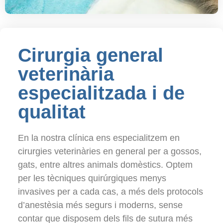
Cirurgia general
veterinària
especialitzada i de
qualitat
En la nostra clínica ens especialitzem en
cirurgies veterinàries en general per a gossos,
gats, entre altres animals domèstics. Optem
per les tècniques quirúrgiques menys
invasives per a cada cas, a més dels protocols
d’anestèsia més segurs i moderns, sense
contar que disposem dels fils de sutura més