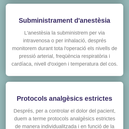
Subministrament d'anestèsia
L'anestèsia la subministrem per via
intravenosa o per inhalació, després
monitorem durant tota l'operació els nivells de
pressió arterial, freqüència respiratòria i
cardíaca, nivell d'oxigen i temperatura del cos.
Protocols analgèsics estrictes
Després, per a controlar el dolor del pacient,
duem a terme protocols analgèsics estrictes
de manera individualitzada i en funció de la