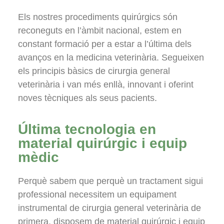
Els nostres procediments quirúrgics són
reconeguts en l’àmbit nacional, estem en
constant formació per a estar a l’última dels
avanços en la medicina veterinària. Segueixen
els principis bàsics de cirurgia general
veterinària i van més enllà, innovant i oferint
noves tècniques als seus pacients.
Última tecnologia en
material quirúrgic i equip
mèdic
Perquè sabem que perquè un tractament sigui
professional necessitem un equipament
instrumental de cirurgia general veterinària de
primera, disposem de material quirúrgic i equip