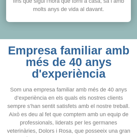
fins que sigui l'hora que torni a casa, sa i amb
molts anys de vida al davant.
Empresa familiar amb
més de 40 anys
d'experiència
Som una empresa familiar amb més de 40 anys
d’experiència en els quals els nostres clients
sempre s’han sentit satisfets amb el nostre treball.
Això es deu al fet que comptem amb un equip de
professionals, liderats per les germanes
veterinàries, Dolors i Rosa, que posseeix una gran