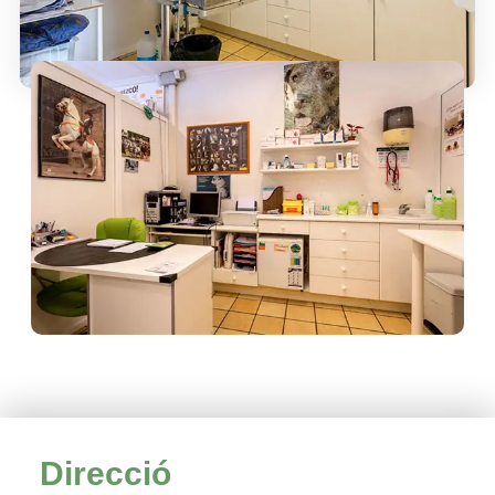
Direcció