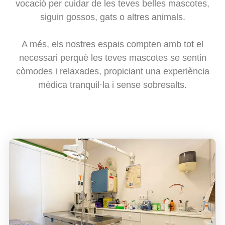
vocació per cuidar de les teves belles mascotes,
siguin gossos, gats o altres animals.
A més, els nostres espais compten amb tot el
necessari perquè les teves mascotes se sentin
còmodes i relaxades, propiciant una experiència
mèdica tranquil·la i sense sobresalts.