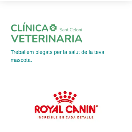
Treballem plegats per la salut de la teva
mascota.