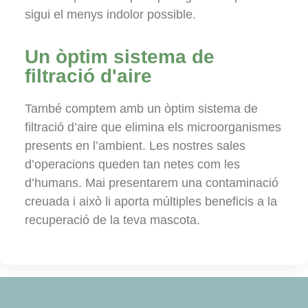
sigui el menys indolor possible.
Un òptim sistema de
filtració d'aire
També comptem amb un òptim sistema de
filtració d’aire que elimina els microorganismes
presents en l’ambient. Les nostres sales
d’operacions queden tan netes com les
d’humans. Mai presentarem una contaminació
creuada i això li aporta múltiples beneficis a la
recuperació de la teva mascota.