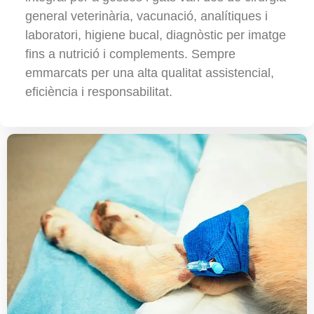
general veterinària, vacunació, analítiques i
laboratori, higiene bucal, diagnòstic per imatge
fins a nutrició i complements. Sempre
emmarcats per una alta qualitat assistencial,
eficiència i responsabilitat.