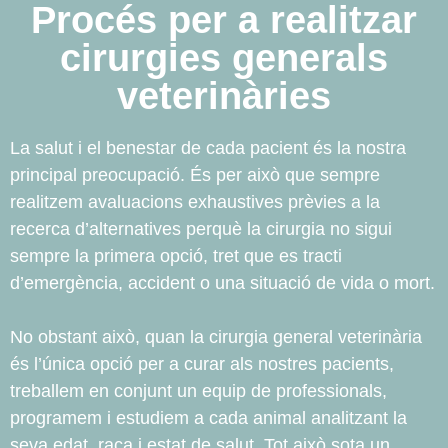
Procés per a realitzar
cirurgies generals
veterinàries
La salut i el benestar de cada pacient és la nostra
principal preocupació. És per això que sempre
realitzem avaluacions exhaustives prèvies a la
recerca d’alternatives perquè la cirurgia no sigui
sempre la primera opció, tret que es tracti
d’emergència, accident o una situació de vida o mort.
No obstant això, quan la cirurgia general veterinària
és l’única opció per a curar als nostres pacients,
treballem en conjunt un equip de professionals,
programem i estudiem a cada animal analitzant la
seva edat, raça i estat de salut. Tot això sota un