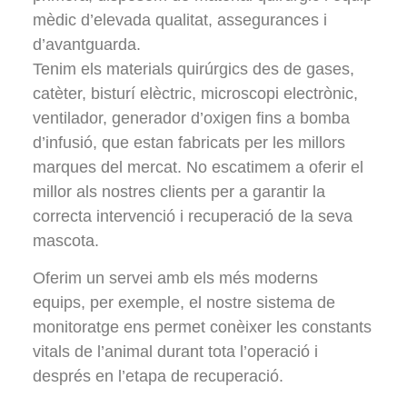
mèdic d’elevada qualitat, assegurances i
d’avantguarda.
Tenim els materials quirúrgics des de gases,
catèter, bisturí elèctric, microscopi electrònic,
ventilador, generador d’oxigen fins a bomba
d’infusió, que estan fabricats per les millors
marques del mercat. No escatimem a oferir el
millor als nostres clients per a garantir la
correcta intervenció i recuperació de la seva
mascota.
Oferim un servei amb els més moderns
equips, per exemple, el nostre sistema de
monitoratge ens permet conèixer les constants
vitals de l’animal durant tota l’operació i
després en l’etapa de recuperació.