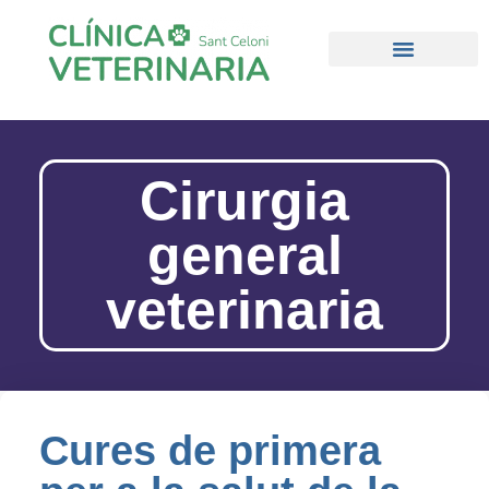
Cirurgia
general
veterinaria
Cures de primera