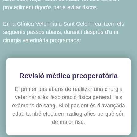
procediment rigorós per a evitar riscos.
En la Clínica Veterinària Sant Celoni realitzem els
següents passos abans, durant i després d’una
cirurgia veterinària programada:
Revisió mèdica preoperatòria
El primer pas abans de realitzar una cirurgia
veterinària és l'exploració física general i els
exàmens de sang. Si el pacient és d'avançada
edat, també efectuem radiografies perquè són
de major risc.