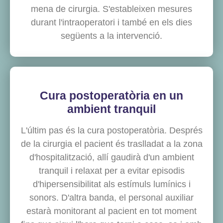
mena de cirurgia. S'estableixen mesures
durant l'intraoperatori i també en els dies
següents a la intervenció.
Cura postoperatòria en un
ambient tranquil
L'últim pas és la cura postoperatòria. Després
de la cirurgia el pacient és traslladat a la zona
d'hospitalització, allí gaudirà d'un ambient
tranquil i relaxat per a evitar episodis
d'hipersensibilitat als estímuls lumínics i
sonors. D'altra banda, el personal auxiliar
estarà monitorant al pacient en tot moment